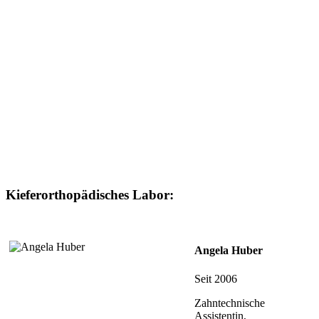
Kieferorthopädisches Labor:
Angela Huber
Seit 2006
Zahntechnische
Assistentin,