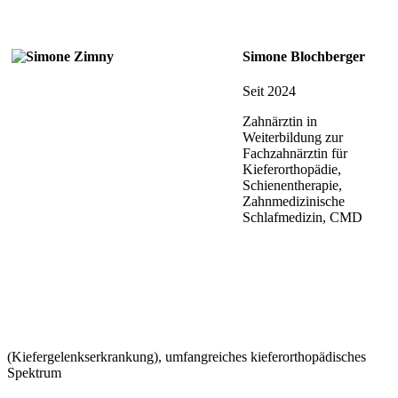
Simone Blochberger
Seit 2024
Zahnärztin in
Weiterbildung zur
Fachzahnärztin für
Kieferorthopädie,
Schienentherapie,
Zahnmedizinische
Schlafmedizin, CMD
(Kiefergelenkserkrankung), umfangreiches kieferorthopädisches
Spektrum