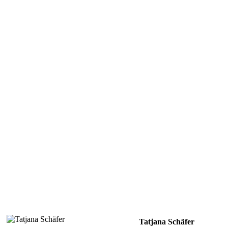
Tatjana Schäfer