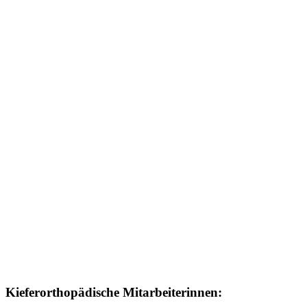
Kieferorthopädische Mitarbeiterinnen: