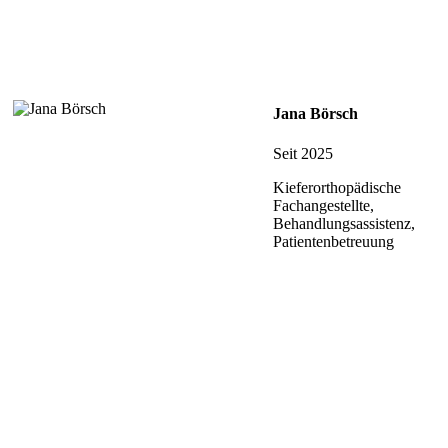
Jana Börsch
Seit 2025
Kieferorthopädische
Fachangestellte,
Behandlungsassistenz,
Patientenbetreuung