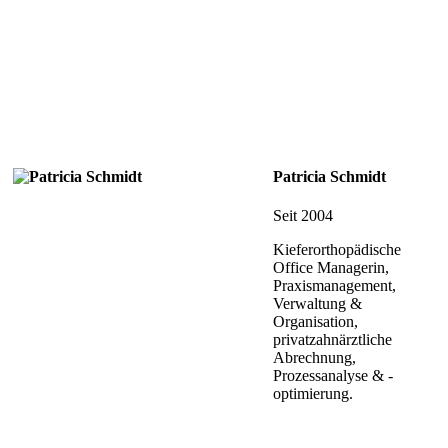
Patricia Schmidt
Seit 2004
Kieferorthopädische
Office Managerin,
Praxismanagement,
Verwaltung &
Organisation,
privatzahnärztliche
Abrechnung,
Prozessanalyse & -
optimierung.