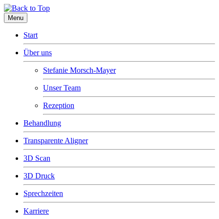
Menu
Start
Über uns
Stefanie Morsch-Mayer
Unser Team
Rezeption
Behandlung
Transparente Aligner
3D Scan
3D Druck
Sprechzeiten
Karriere