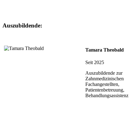
Auszubildende:
Tamara Theobald
Seit 2025
Auszubildende zur
Zahnmedizinischen
Fachangestellten,
Patientenbetreuung,
Behandlungsassistenz