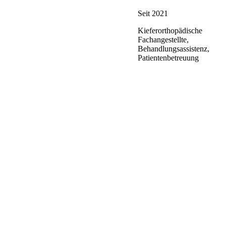
Seit 2021
Kieferorthopädische
Fachangestellte,
Behandlungsassistenz,
Patientenbetreuung