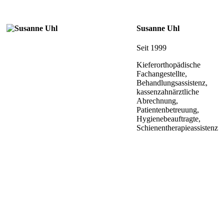
Susanne Uhl
Seit 1999
Kieferorthopädische
Fachangestellte,
Behandlungsassistenz,
kassenzahnärztliche
Abrechnung,
Patientenbetreuung,
Hygienebeauftragte,
Schienentherapieassistenz