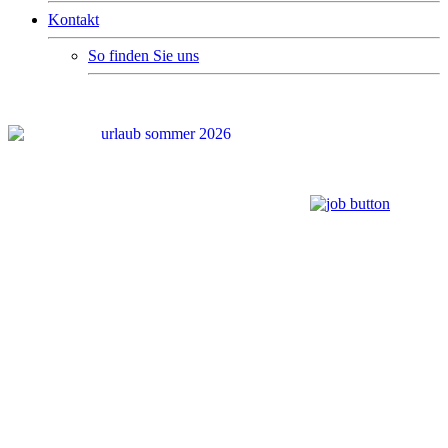
Kontakt
So finden Sie uns