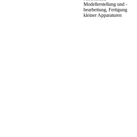
Modellerstellung und -
bearbeitung, Fertigung
kleiner Apparaturen