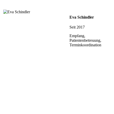
Eva Schindler
Seit 2017
Empfang,
Patientenbetreuung,
Terminkoordination