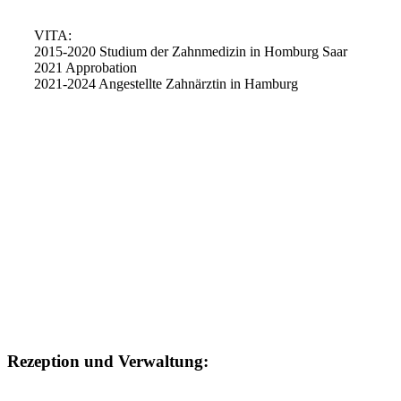
VITA:
2015-2020 Studium der Zahnmedizin in Homburg Saar
2021 Approbation
2021-2024 Angestellte Zahnärztin in Hamburg
Rezeption und Verwaltung: