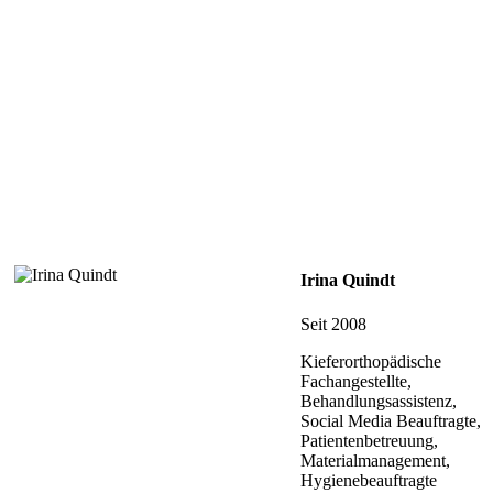
Irina Quindt
Seit 2008
Kieferorthopädische
Fachangestellte,
Behandlungsassistenz,
Social Media Beauftragte,
Patientenbetreuung,
Materialmanagement,
Hygienebeauftragte