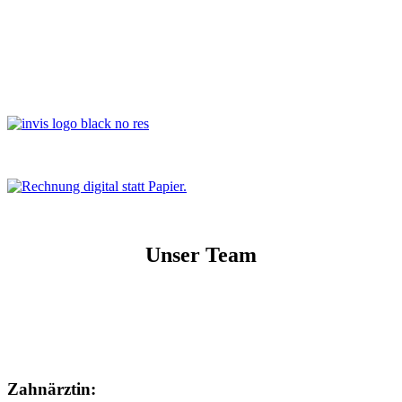
Unser Team
Zahnärztin: